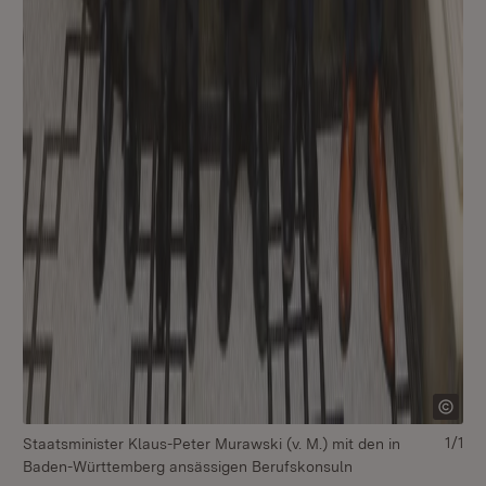
1/1
Staatsminister Klaus-Peter Murawski (v. M.) mit den in
Baden-Württemberg ansässigen Berufskonsuln