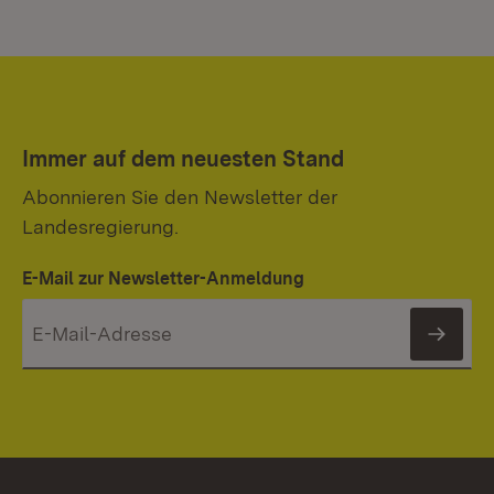
Immer auf dem neuesten Stand
Abonnieren Sie den Newsletter der
Landesregierung.
E-Mail zur Newsletter-Anmeldung
News