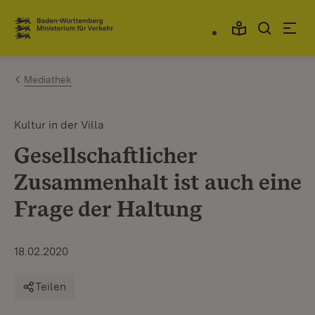
Zum Inhalt springen
Link zur Startseite
Mediathek
Kultur in der Villa
Gesellschaftlicher
Zusammenhalt ist auch eine
Frage der Haltung
18.02.2020
Teilen