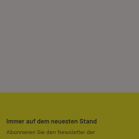
Immer auf dem neuesten Stand
Abonnieren Sie den Newsletter der