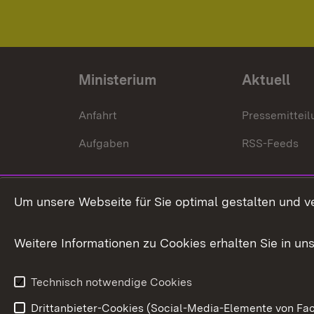
Ministerium
Aktuell
Anfahrt
Pressemittei
Aufgaben
RSS-Feeds
Um unsere Webseite für Sie optimal gestalten und v
Weitere Informationen zu Cookies erhalten Sie in un
Technisch notwendige Cookies
Drittanbieter-Cookies (Social-Media-Elemente von Fac