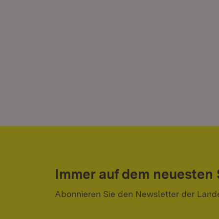
Immer auf dem neuesten
Abonnieren Sie den Newsletter der Land