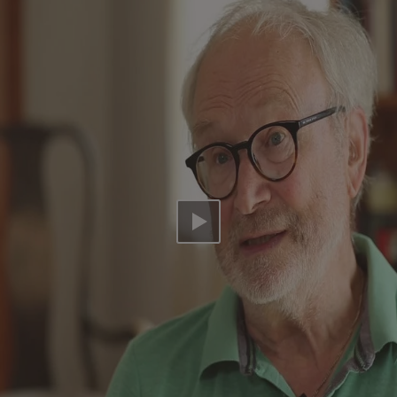
Video abspielen