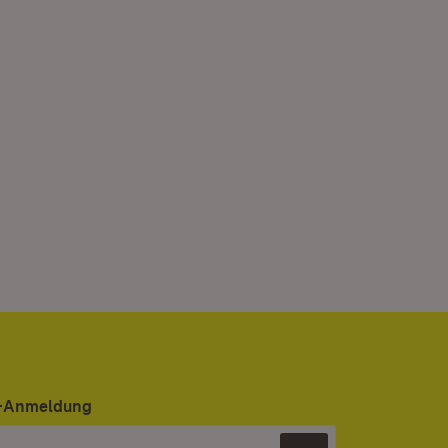
er-Anmeldung