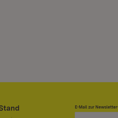
 Stand
E-Mail zur Newslett