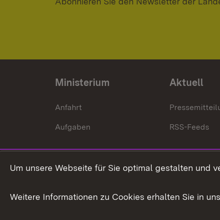
Abonnieren Sie den Newsletter der Land
Ministerium
Aktuell
Anfahrt
Pressemittei
Aufgaben
RSS-Feeds
Um unsere Webseite für Sie optimal gestalten und v
Weitere Informationen zu Cookies erhalten Sie in un