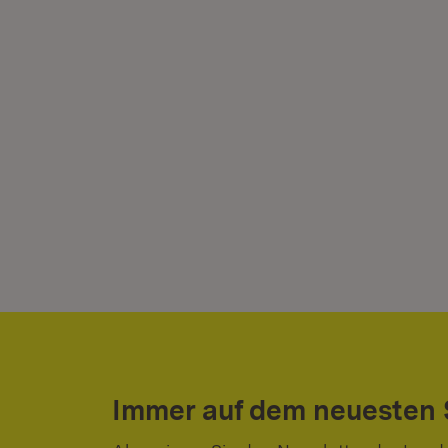
Immer auf dem neuesten