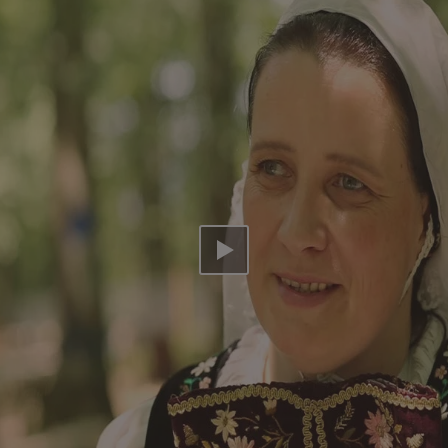
Video abspielen