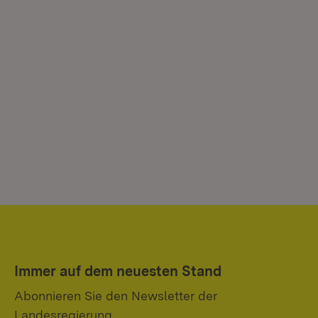
Immer auf dem neuesten Stand
Abonnieren Sie den Newsletter der
Landesregierung.