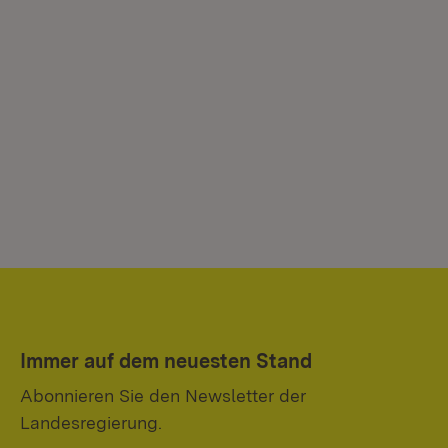
Mi
Immer auf dem neuesten Stand
Abonnieren Sie den Newsletter der
Landesregierung.