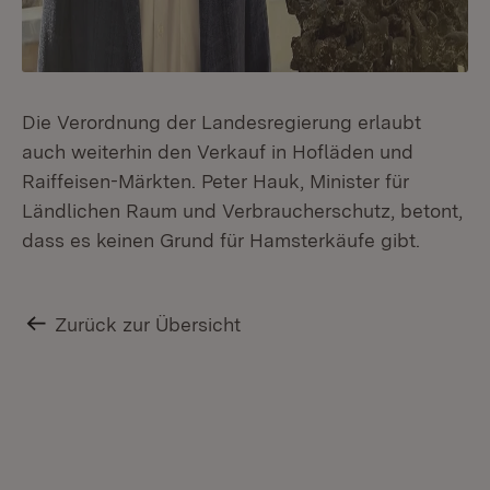
Die Verordnung der Landesregierung erlaubt
auch weiterhin den Verkauf in Hofläden und
Raiffeisen-Märkten. Peter Hauk, Minister für
Ländlichen Raum und Verbraucherschutz, betont,
dass es keinen Grund für Hamsterkäufe gibt.
Zurück zur Übersicht