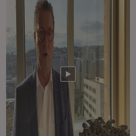
Video abspielen