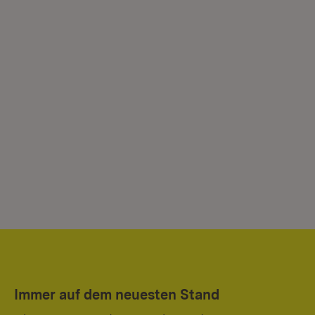
Immer auf dem neuesten Stand