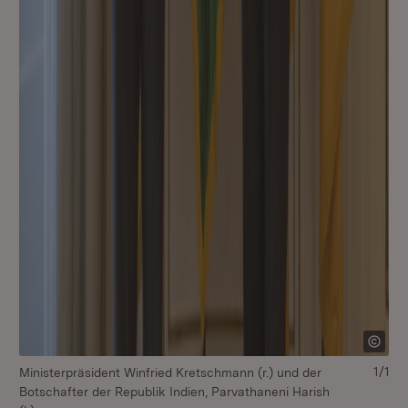
1/1
Ministerpräsident Winfried Kretschmann (r.) und der
Botschafter der Republik Indien, Parvathaneni Harish