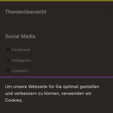
Themenübersicht
Social Media
Facebook
Instagram
LinkedIn
Mastodon
Um unsere Webseite für Sie optimal gestalten
X / Twitter
und verbessern zu können, verwenden wir
Cookies.
Youtube