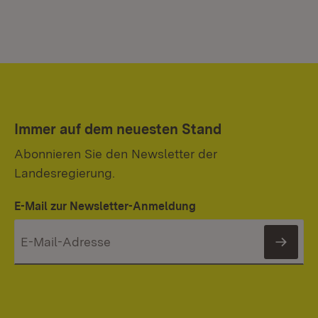
Immer auf dem neuesten Stand
Abonnieren Sie den Newsletter der
Landesregierung.
E-Mail zur Newsletter-Anmeldung
News