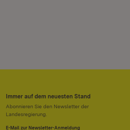
Immer auf dem neuesten Stand
Abonnieren Sie den Newsletter der
Landesregierung.
E-Mail zur Newsletter-Anmeldung