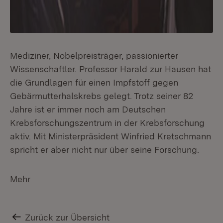
Mediziner, Nobelpreisträger, passionierter
Wissenschaftler. Professor Harald zur Hausen hat
die Grundlagen für einen Impfstoff gegen
Gebärmutterhalskrebs gelegt. Trotz seiner 82
Jahre ist er immer noch am Deutschen
Krebsforschungszentrum in der Krebsforschung
aktiv. Mit Ministerpräsident Winfried Kretschmann
spricht er aber nicht nur über seine Forschung.
Mehr
Zurück zur Übersicht