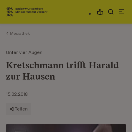
Zum Inhalt springen
Link zur Startseite
Mediathek
Unter vier Augen
Kretschmann trifft Harald
zur Hausen
15.02.2018
Teilen