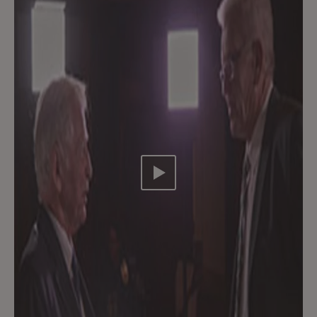
Video abspielen