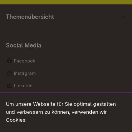
Themenübersicht
Social Media
Facebook
Instagram
LinkedIn
Mastodon
Um unsere Webseite für Sie optimal gestalten
X / Twitter
und verbessern zu können, verwenden wir
Cookies.
Youtube