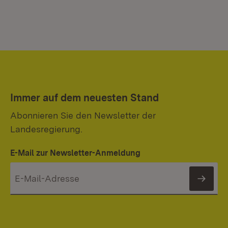
Immer auf dem neuesten Stand
Abonnieren Sie den Newsletter der
Landesregierung.
E-Mail zur Newsletter-Anmeldung
News