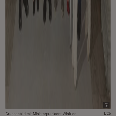
1/25
Gruppenbild mit Ministerpräsident Winfried