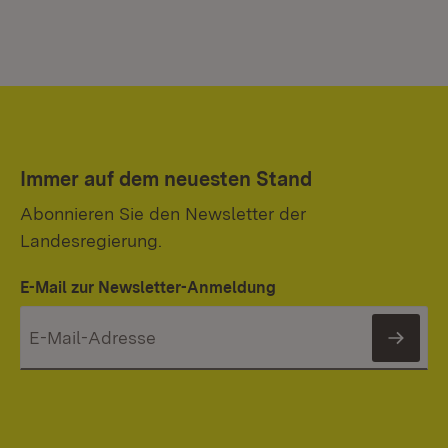
Immer auf dem neuesten Stand
Abonnieren Sie den Newsletter der
Landesregierung.
E-Mail zur Newsletter-Anmeldung
News