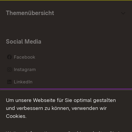
Themenübersicht
Social Media
Facebook
Instagram
LinkedIn
Mastodon
Um unsere Webseite für Sie optimal gestalten
X / Twitter
und verbessern zu können, verwenden wir
Cookies.
Youtube