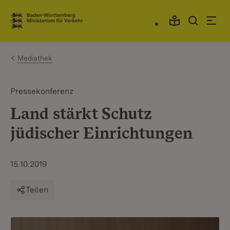
Zum Inhalt springen
Link zur Startseite
Mediathek
Pressekonferenz
Land stärkt Schutz
jüdischer Einrichtungen
15.10.2019
Teilen