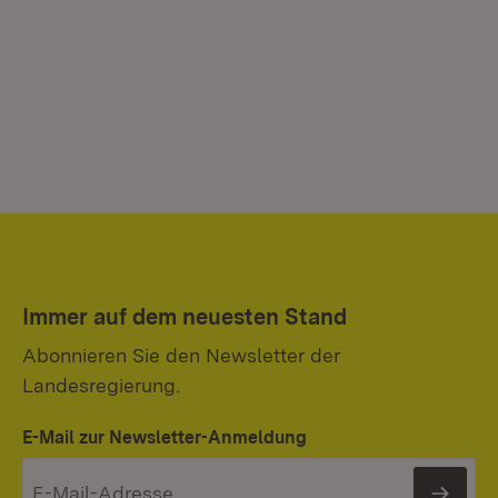
Mi
In
Immer auf dem neuesten Stand
Abonnieren Sie den Newsletter der
Landesregierung.
E-Mail zur Newsletter-Anmeldung