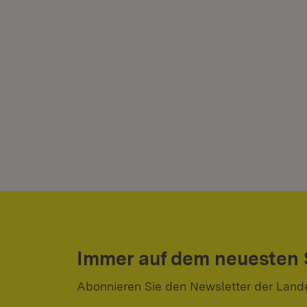
Immer auf dem neuesten
Abonnieren Sie den Newsletter der Land