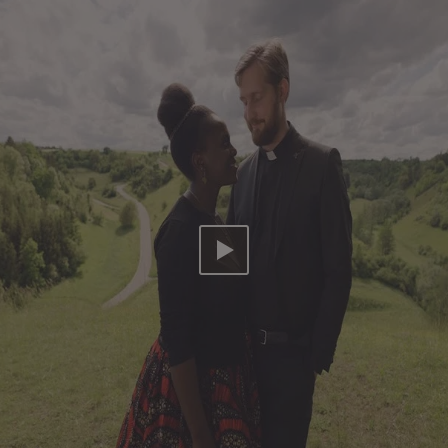
Video abspielen