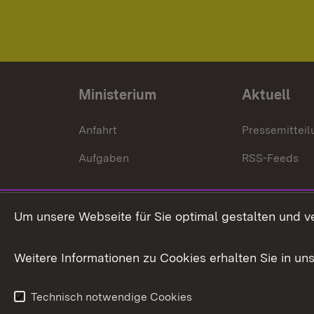
Ministerium
Aktuell
Anfahrt
Pressemittei
Aufgaben
RSS-Feeds
Um unsere Webseite für Sie optimal gestalten und v
Weitere Informationen zu Cookies erhalten Sie in un
Technisch notwendige Cookies