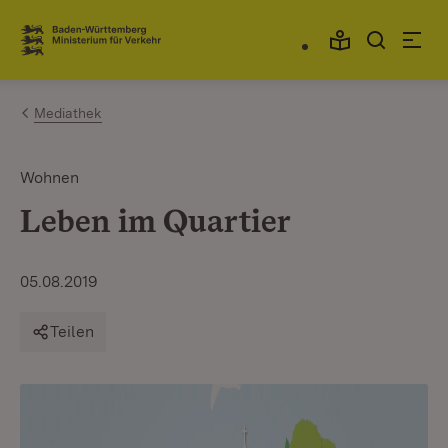
Zum Inhalt springen
Link zur Startseite
Mediathek
Wohnen
Leben im Quartier
05.08.2019
Teilen