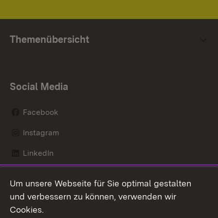
Themenübersicht
Social Media
Facebook
Instagram
LinkedIn
Mastodon
Um unsere Webseite für Sie optimal gestalten
X / Twitter
und verbessern zu können, verwenden wir
Cookies.
Youtube