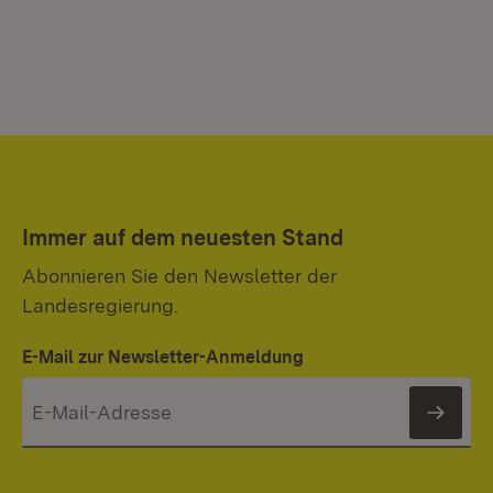
Immer auf dem neuesten Stand
Abonnieren Sie den Newsletter der
Landesregierung.
E-Mail zur Newsletter-Anmeldung
News