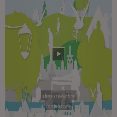
Video abspielen