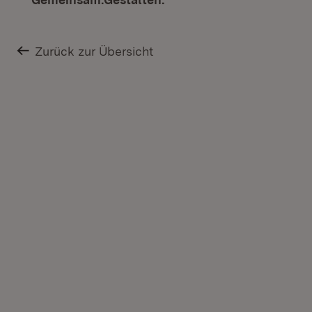
Zurück zur Übersicht