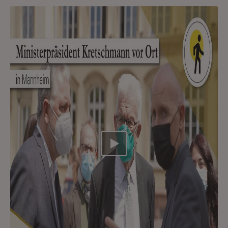
Video abspielen