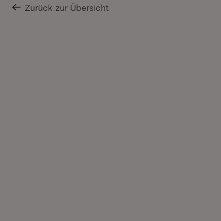
Zurück zur Übersicht