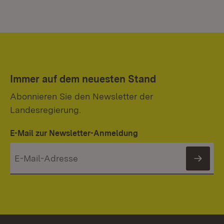
Immer auf dem neuesten Stand
Abonnieren Sie den Newsletter der
Landesregierung.
E-Mail zur Newsletter-Anmeldung
News