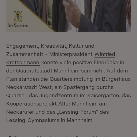
Engagement, Kreativität, Kultur und
Zusammenhalt – Ministerpräsident
Winfried
Kretschmann
konnte viele positive Eindrücke in
der Quadratestadt Mannheim sammeln. Auf dem
Plan standen die Quartiersimpfung im Bürgerhaus
Neckarstadt-West, ein Spaziergang durchs
Quartier, das Jugendzentrum im Kaisergarten, das
Kooperationsprojekt Alter Mannheim am
Neckarufer und das „Lessing-Forum“ des
Lessing-Gymnasiums in Mannheim.