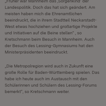
„Früher war Mannheim das ,Sorgenkind‘ der
Landespolitik. Doch das hat sich geändert. Am
meisten haben mich die Ehrenamtlichen
beeindruckt, die in ihrem Stadtteil Neckarstadt-
West etwas hochziehen und großartige Projekte
und Initiativen auf die Beine stellen“ , so
Kretschmann beim Besuch in Mannheim. Auch
der Besuch des Lessing-Gymnasiums hat den
Ministerpräsidenten beeindruckt.
„Die Metropolregion wird auch in Zukunft eine
große Rolle für Baden-Württemberg spielen. Das
habe ich heute auch im Austausch mit den
Schülerinnen und Schülern des Lessing-Forums
bemerkt“, so Kretschmann weiter.