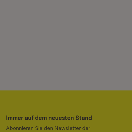
Immer auf dem neuesten Stand
Abonnieren Sie den Newsletter der