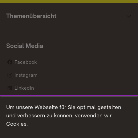
Themenübersicht
Social Media
Facebook
Instagram
LinkedIn
Mastodon
Um unsere Webseite für Sie optimal gestalten
X / Twitter
und verbessern zu können, verwenden wir
Cookies.
Youtube