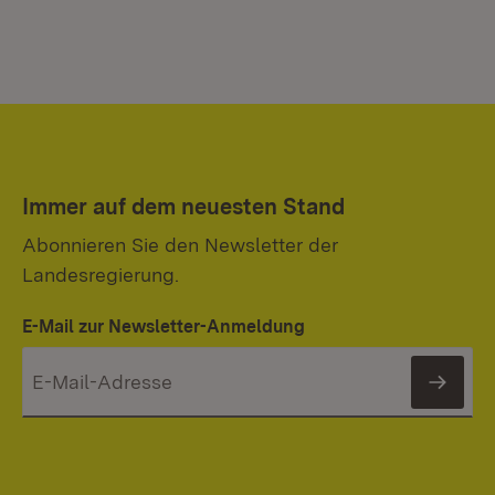
Immer auf dem neuesten Stand
Abonnieren Sie den Newsletter der
Landesregierung.
E-Mail zur Newsletter-Anmeldung
News