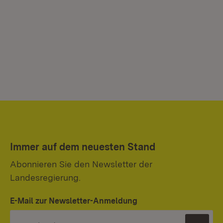
Immer auf dem neuesten Stand
Abonnieren Sie den Newsletter der
Landesregierung.
E-Mail zur Newsletter-Anmeldung