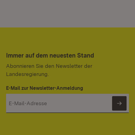
Immer auf dem neuesten Stand
Abonnieren Sie den Newsletter der
Landesregierung.
E-Mail zur Newsletter-Anmeldung
News