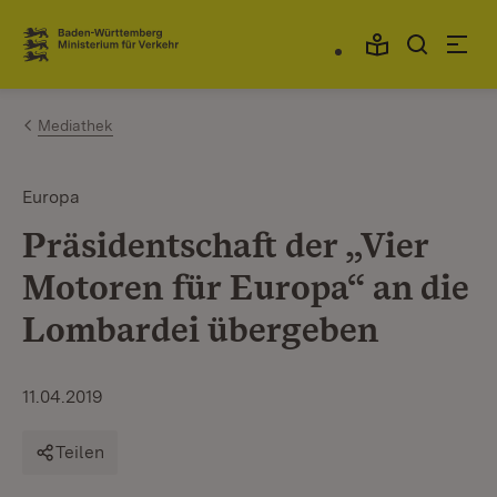
Zum Inhalt springen
Link zur Startseite
Mediathek
Europa
Präsidentschaft der „Vier
Motoren für Europa“ an die
Lombardei übergeben
11.04.2019
Teilen