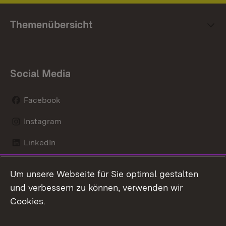
Themenübersicht
Social Media
Facebook
Instagram
LinkedIn
Mastodon
Um unsere Webseite für Sie optimal gestalten
X / Twitter
und verbessern zu können, verwenden wir
Cookies.
Youtube