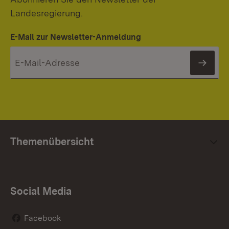
Landesregierung.
E-Mail zur Newsletter-Anmeldung
News
Themenübersicht
Social Media
Facebook