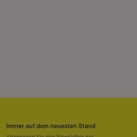
Immer auf dem neuesten Stand
Abonnieren Sie den Newsletter der