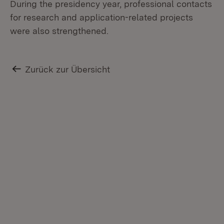
During the presidency year, professional contacts
for research and application-related projects
were also strengthened.
Zurück zur Übersicht