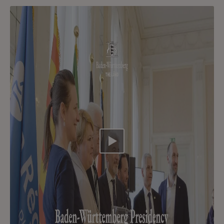
Video abspielen