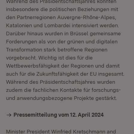
Während des Präsidentschaftsjahres konnten
insbesondere die politischen Beziehungen mit
den Partnerregionen Auvergne-Rhône-Alpes,
Katalonien und Lombardei intensiviert werden.
Darüber hinaus wurden in Brüssel gemeinsame
Forderungen als von der grünen und digitalen
Transformation stark betroffene Regionen
vorgebracht. Wichtig ist dies für die
Wettbewerbsfähigkeit der Regionen und damit
auch für die Zukunftsfähigkeit der EU insgesamt.
Während des Präsidentschaftsjahres wurden
zudem die fachlichen Kontakte für forschungs-
und anwendungsbezogene Projekte gestärkt.
Pressemitteilung vom 12. April 2024
Minister President Winfried Kretschmann and