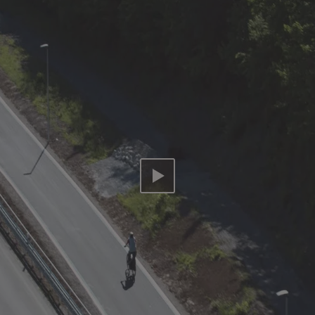
Video abspielen