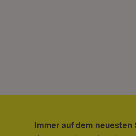
Immer auf dem neuesten