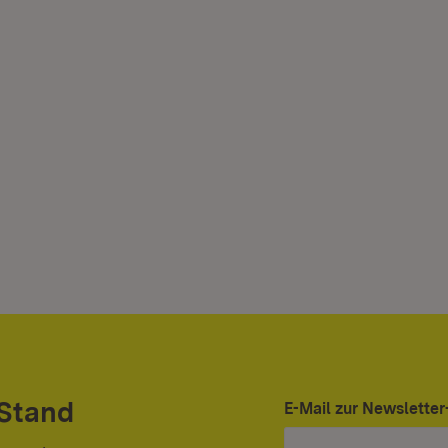
 Stand
E-Mail zur Newslett