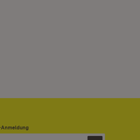
er-Anmeldung