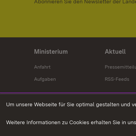
Abonnieren Sie den Newsletter der Land
Ministerium
Aktuell
Anfahrt
Pressemittei
Aufgaben
RSS-Feeds
Um unsere Webseite für Sie optimal gestalten und v
Weitere Informationen zu Cookies erhalten Sie in un