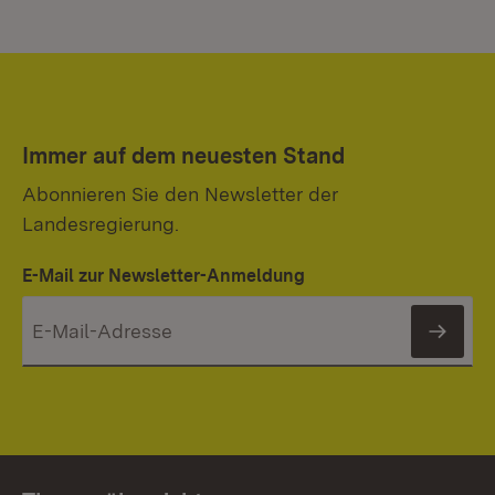
Immer auf dem neuesten Stand
Abonnieren Sie den Newsletter der
Landesregierung.
E-Mail zur Newsletter-Anmeldung
News