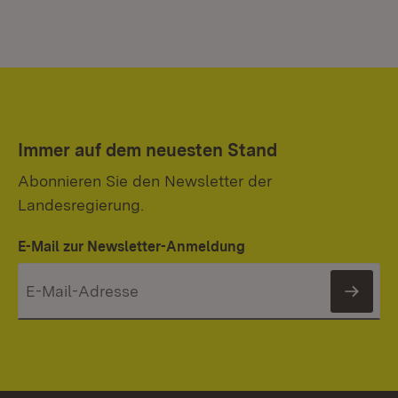
Immer auf dem neuesten Stand
Abonnieren Sie den Newsletter der
Landesregierung.
E-Mail zur Newsletter-Anmeldung
News