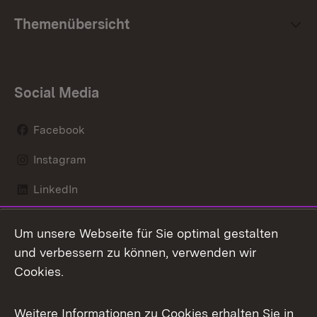
Themenübersicht
Social Media
Facebook
Instagram
LinkedIn
Mastodon
Um unsere Webseite für Sie optimal gestalten
X / Twitter
und verbessern zu können, verwenden wir
Cookies.
Youtube
Weitere Informationen zu Cookies erhalten Sie in