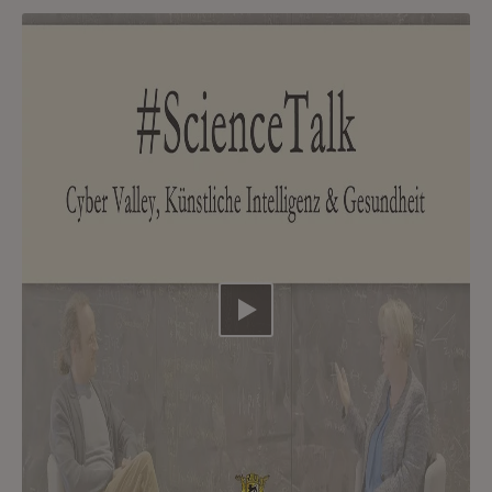
Video abspielen