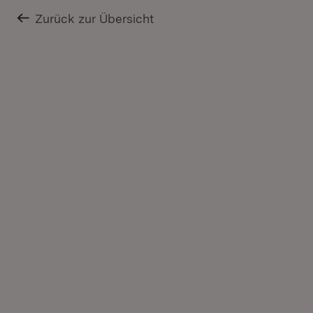
Zurück zur Übersicht