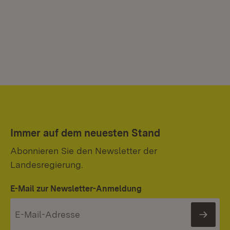
Immer auf dem neuesten Stand
Abonnieren Sie den Newsletter der
Landesregierung.
E-Mail zur Newsletter-Anmeldung
News