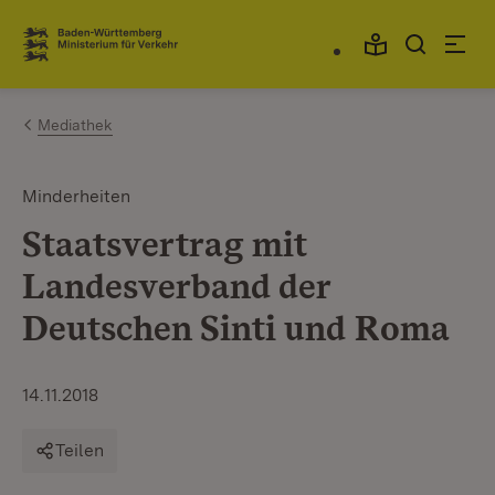
Zum Inhalt springen
Link zur Startseite
Mediathek
Minderheiten
Staatsvertrag mit
Landesverband der
Deutschen Sinti und Roma
14.11.2018
Teilen