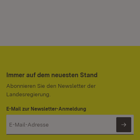
Immer auf dem neuesten Stand
Abonnieren Sie den Newsletter der
Landesregierung.
E-Mail zur Newsletter-Anmeldung
News