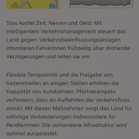
Stau kostet Zeit, Nerven und Geld. Mit
intelligentem Verkehrsmanagement steuert das
Land gegen. Verkehrsbeeinflussungsanlagen
informieren FahrerInnen frühzeitig über drohende
Verzögerungen und leiten sie um.
Flexible Tempolimits und die Freigabe von
Seitenstreifen an einigen Stellen erhöhen die
Kapazität von Autobahnen. Pförtnerampeln
verhindern, dass an Auffahrten der Verkehrsfluss
stockt. Mit diesen Maßnahmen sorgt das Land für
sofortige Verbesserungen insbesondere für
PendlerInnen. Die vorhandene Infrastruktur wird
optimal ausgelastet.