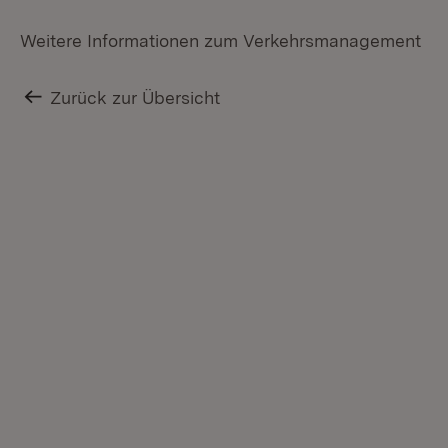
Weitere Informationen zum Verkehrsmanagement
Zurück zur Übersicht