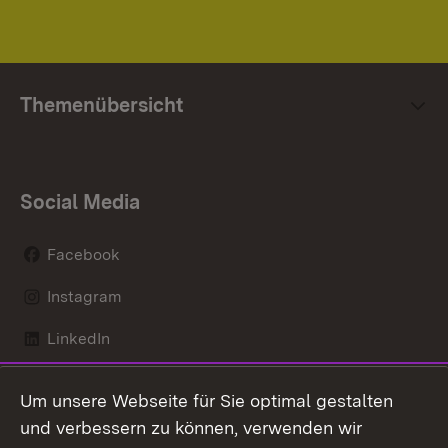
Themenübersicht
Social Media
Facebook
Instagram
LinkedIn
Mastodon
Um unsere Webseite für Sie optimal gestalten
X / Twitter
und verbessern zu können, verwenden wir