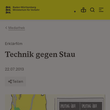
Zum Inhalt springen
Link zur Startseite
Mediathek
Erklärfilm
Technik gegen Stau
22.07.2013
Teilen