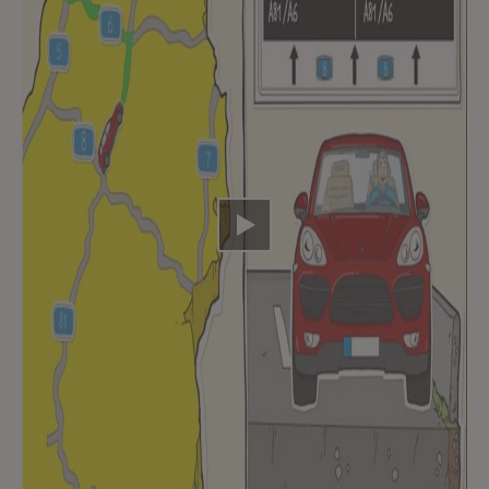
Video abspielen