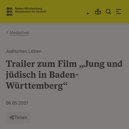
Zum Inhalt springen
Link zur Startseite
Mediathek
Jüdisches Leben
Trailer zum Film „Jung und
jüdisch in Baden-
Württemberg“
06.05.2021
Teilen