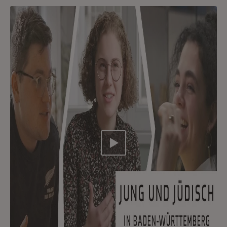
Video abspielen