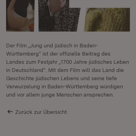
Der Film „Jung und jüdisch in Baden-
Württemberg“ ist der offizielle Beitrag des
Landes zum Festjahr „1700 Jahre jüdisches Leben
in Deutschland“. Mit dem Film will das Land die
Geschichte jüdischen Lebens und seine tiefe
Verwurzelung in Baden-Württemberg würdigen
und vor allem junge Menschen ansprechen.
Zurück zur Übersicht