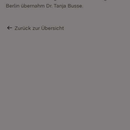
Berlin übernahm Dr. Tanja Busse.
Zurück zur Übersicht