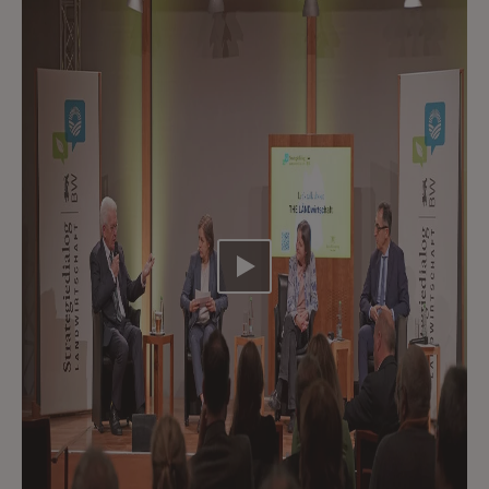
Video abspielen