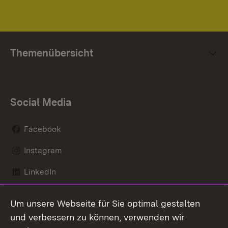
Themenübersicht
Social Media
Facebook
Instagram
LinkedIn
Mastodon
Um unsere Webseite für Sie optimal gestalten
X / Twitter
und verbessern zu können, verwenden wir