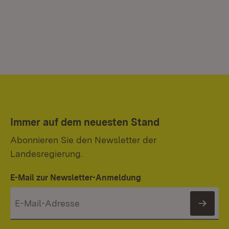
Immer auf dem neuesten Stand
Abonnieren Sie den Newsletter der
Landesregierung.
E-Mail zur Newsletter-Anmeldung
News