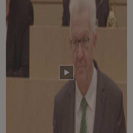
Video abspielen