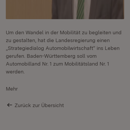
Um den Wandel in der Mobilität zu begleiten und
zu gestalten, hat die Landesregierung einen
„Strategiedialog Automobilwirtschaft“ ins Leben
gerufen. Baden-Württemberg soll vom
Automobilland Nr. 1 zum Mobilitätsland Nr. 1
werden.
Mehr
Zurück zur Übersicht