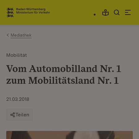
Zum Inhalt springen
Link zur Startseite
Mediathek
Mobilität
Vom Automobilland Nr. 1
zum Mobilitätsland Nr. 1
21.03.2018
Teilen