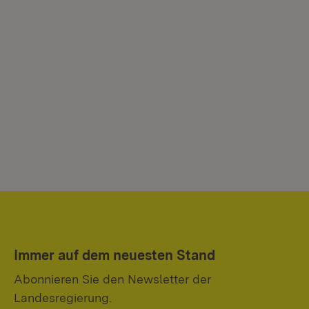
Immer auf dem neuesten Stand
Abonnieren Sie den Newsletter der
Landesregierung.