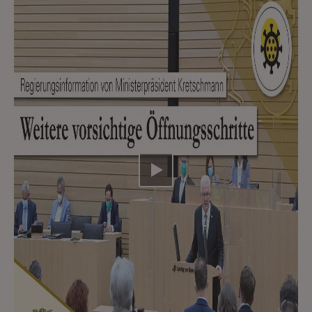
Video abspielen