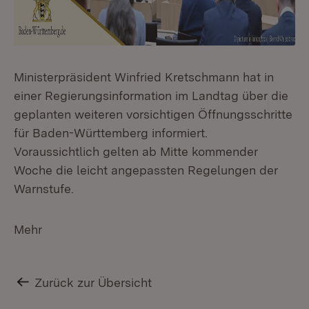
Ministerpräsident Winfried Kretschmann hat in
einer Regierungsinformation im Landtag über die
geplanten weiteren vorsichtigen Öffnungsschritte
für Baden-Württemberg informiert.
Voraussichtlich gelten ab Mitte kommender
Woche die leicht angepassten Regelungen der
Warnstufe.
Mehr
Zurück zur Übersicht