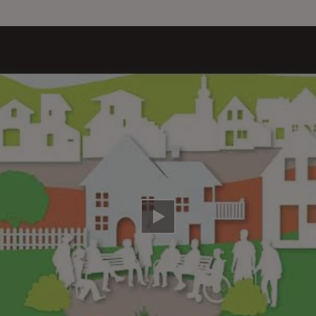
Video abspielen