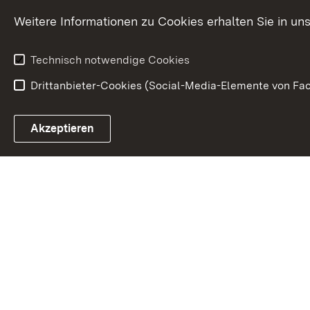
Weitere Informationen zu Cookies erhalten Sie in un
Technisch notwendige Cookies
Drittanbieter-Cookies (Social-Media-Elemente von Fac
Link zum Landesportal
Akzeptieren