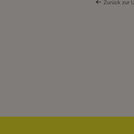
Zurück zur 