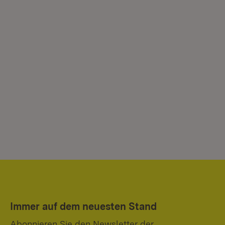
Immer auf dem neuesten Stand
Abonnieren Sie den Newsletter der