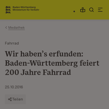
Zum Inhalt springen
Link zur Startseite
Mediathek
Fahrrad
Wir haben’s erfunden:
Baden-Württemberg feiert
200 Jahre Fahrrad
25.10.2016
Teilen