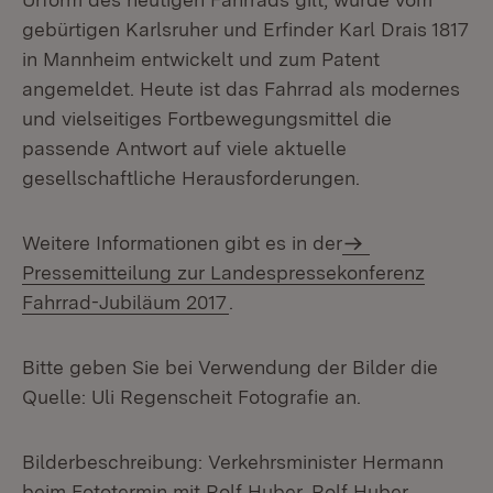
gebürtigen Karlsruher und Erfinder Karl Drais 1817
in Mannheim entwickelt und zum Patent
angemeldet. Heute ist das Fahrrad als modernes
und vielseitiges Fortbewegungsmittel die
passende Antwort auf viele aktuelle
gesellschaftliche Herausforderungen.
Weitere Informationen gibt es in der
Pressemitteilung zur Landespressekonferenz
Fahrrad-Jubiläum 2017
.
Bitte geben Sie bei Verwendung der Bilder die
Quelle: Uli Regenscheit Fotografie an.
Bilderbeschreibung: Verkehrsminister Hermann
beim Fototermin mit Rolf Huber. Rolf Huber