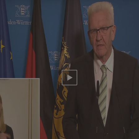
Video abspielen