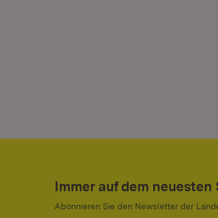
Immer auf dem neuesten
Abonnieren Sie den Newsletter der Land