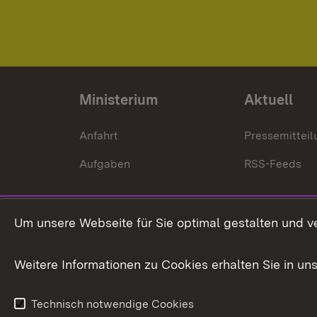
Ministerium
Aktuell
Anfahrt
Pressemittei
Aufgaben
RSS-Feeds
Um unsere Webseite für Sie optimal gestalten und v
Weitere Informationen zu Cookies erhalten Sie in un
Technisch notwendige Cookies