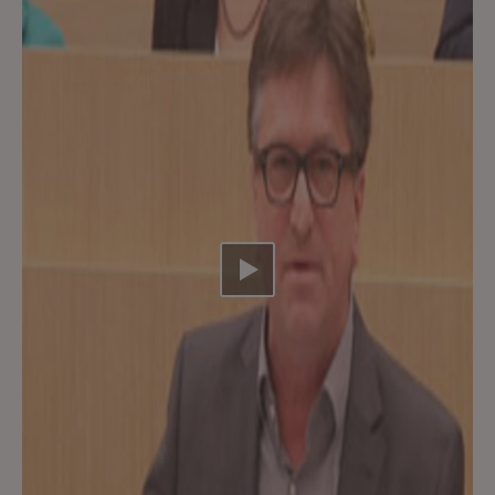
Video abspielen