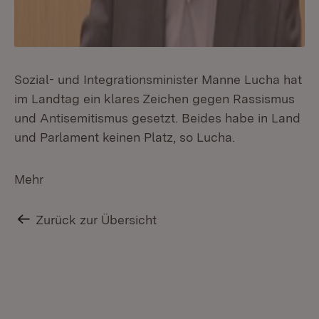
Sozial- und Integrationsminister Manne Lucha hat
im Landtag ein klares Zeichen gegen Rassismus
und Antisemitismus gesetzt. Beides habe in Land
und Parlament keinen Platz, so Lucha.
Mehr
Zurück zur Übersicht