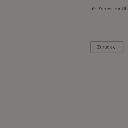
Zurück zur Üb
Zurück