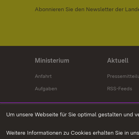
Abonnieren Sie den Newsletter der Land
Ministerium
Aktuell
Anfahrt
Pressemittei
Aufgaben
RSS-Feeds
Um unsere Webseite für Sie optimal gestalten und v
Weitere Informationen zu Cookies erhalten Sie in un