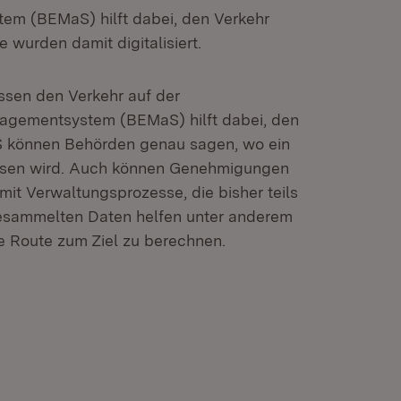
em (BEMaS) hilft dabei, den Verkehr
wurden damit digitalisiert.
ssen den Verkehr auf der
nagementsystem (BEMaS) hilft dabei, den
 können Behörden genau sagen, wo ein
lussen wird. Auch können Genehmigungen
mit Verwaltungsprozesse, die bisher teils
esammelten Daten helfen unter anderem
te Route zum Ziel zu berechnen.