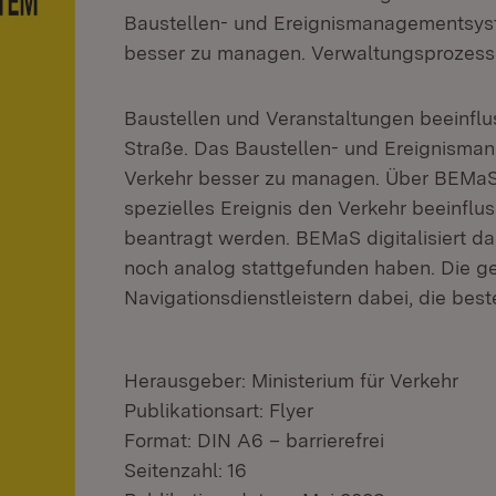
Baustellen- und Ereignismanagementsyst
besser zu managen. Verwaltungsprozesse 
Baustellen und Veranstaltungen beeinflu
Straße. Das Baustellen- und Ereignisma
Verkehr besser zu managen. Über BEMaS
spezielles Ereignis den Verkehr beeinf
beantragt werden. BEMaS digitalisiert da
noch analog stattgefunden haben. Die g
Navigationsdienstleistern dabei, die bes
Herausgeber: Ministerium für Verkehr
Publikationsart: Flyer
Format: DIN A6 – barrierefrei
Seitenzahl: 16