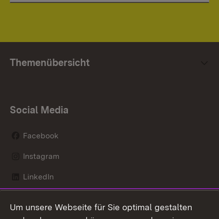
Themenübersicht
Social Media
Facebook
Instagram
LinkedIn
Mastodon
Um unsere Webseite für Sie optimal gestalten
X / Twitter