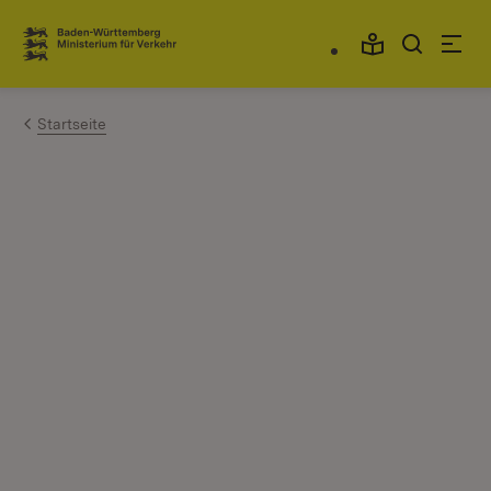
Zum Inhalt springen
Link zur Startseite
Startseite