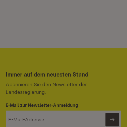
Immer auf dem neuesten Stand
Abonnieren Sie den Newsletter der
Landesregierung.
E-Mail zur Newsletter-Anmeldung
News