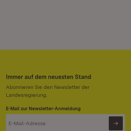
Immer auf dem neuesten Stand
Abonnieren Sie den Newsletter der
Landesregierung.
E-Mail zur Newsletter-Anmeldung
News