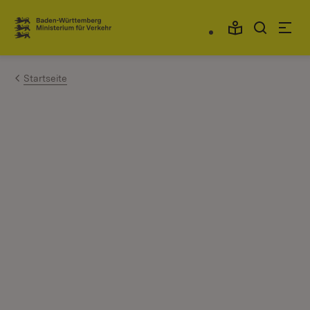
Zum Inhalt springen
Link zur Startseite
Startseite