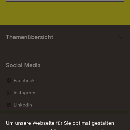
Themenübersicht
Social Media
Facebook
Instagram
LinkedIn
Mastodon
Um unsere Webseite für Sie optimal gestalten
X / Twitter