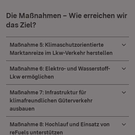
Die Maßnahmen – Wie erreichen wir
das Ziel?
Maßnahme 5: Klimaschutzorientierte
Marktanreize im Lkw-Verkehr herstellen
Maßnahme 6: Elektro- und Wasserstoff-
Lkw ermöglichen
Maßnahme 7: Infrastruktur für
klimafreundlichen Güterverkehr
ausbauen
Maßnahme 8: Hochlauf und Einsatz von
reFuels unterstützen