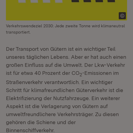
Verkehrswendeziel 2030: Jede zweite Tonne wird klimaneutral
transportiert.
Der Transport von Gütern ist ein wichtiger Teil
unseres täglichen Lebens. Aber er hat auch einen
großen Einfluss auf die Umwelt. Der Lkw-Verkehr
ist für etwa 40 Prozent der CO
-Emissionen im
2
Straßenverkehr verantwortlich. Ein wichtiger
Schritt für klimafreundlichen Güterverkehr ist die
Elektrifizierung der Nutzfahrzeuge. Ein weiterer
Aspekt ist die Verlagerung von Gütern auf
umweltfreundlichere Verkehrsträger. Zu diesen
gehören die Schiene und der
Binnenschiffverkehr.