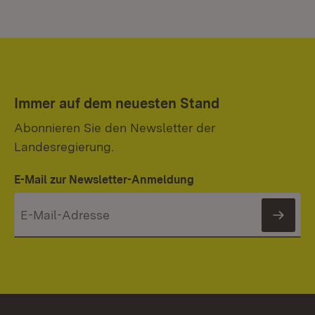
Immer auf dem neuesten Stand
Abonnieren Sie den Newsletter der
Landesregierung.
E-Mail zur Newsletter-Anmeldung
News