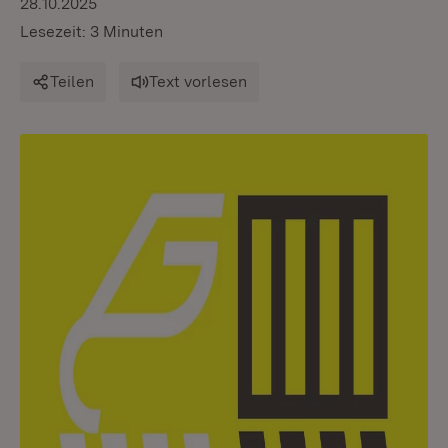
28.10.2025
Lesezeit: 3 Minuten
Teilen
Text vorlesen