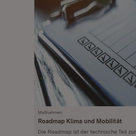
Maßnahmen
Roadmap Klima und Mobilität
Die Roadmap ist der technische Teil z