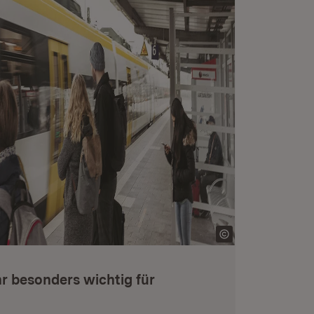
 besonders wichtig für