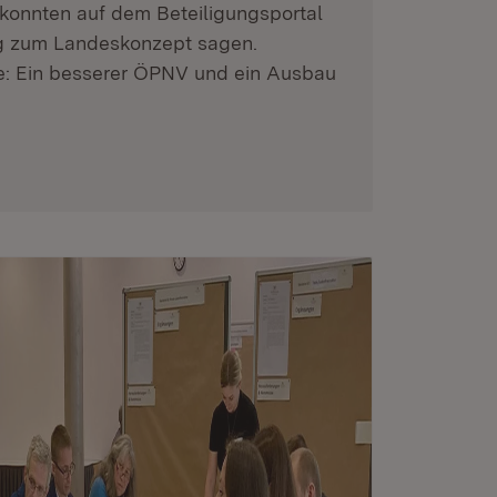
konnten auf dem Beteiligungsportal
g zum Landeskonzept sagen.
ie: Ein besserer ÖPNV und ein Ausbau