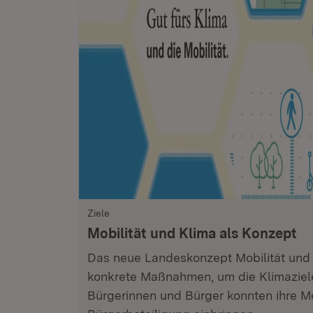
Ziele
Mobilität und Klima als Konzept
Das neue Landeskonzept Mobilität und 
konkrete Maßnahmen, um die Klimaziele
Bürgerinnen und Bürger konnten ihre M