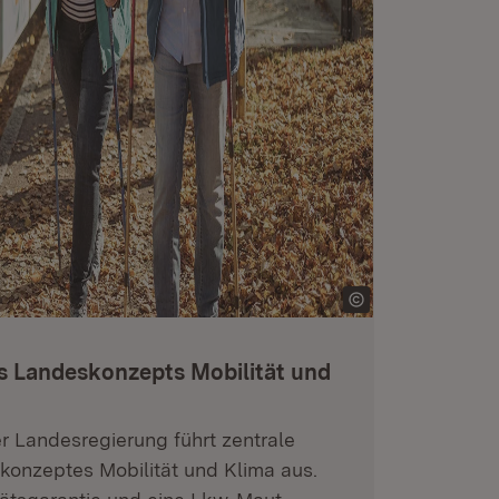
 Landeskonzepts Mobilität und
 Landesregierung führt zentrale
nzeptes Mobilität und Klima aus.