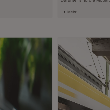
Darunter sind die Mobili
Mehr