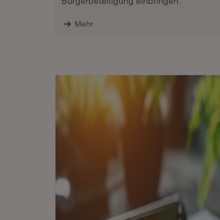
Bürgerbeteiligung einbringen.
Mehr