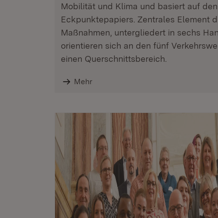
Mobilität und Klima und basiert auf de
Eckpunktepapiers. Zentrales Element 
Maßnahmen, untergliedert in sechs Han
orientieren sich an den fünf Verkehrsw
einen Querschnittsbereich.
Mehr