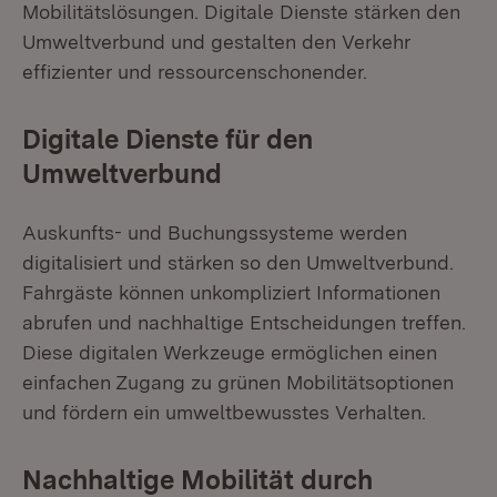
Mobilitätslösungen. Digitale Dienste stärken den
Umweltverbund und gestalten den Verkehr
effizienter und ressourcenschonender.
Digitale Dienste für den
Umweltverbund
Auskunfts- und Buchungssysteme werden
digitalisiert und stärken so den Umweltverbund.
Fahrgäste können unkompliziert Informationen
abrufen und nachhaltige Entscheidungen treffen.
Diese digitalen Werkzeuge ermöglichen einen
einfachen Zugang zu grünen Mobilitätsoptionen
und fördern ein umweltbewusstes Verhalten.
Nachhaltige Mobilität durch