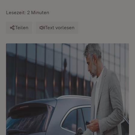
Lesezeit: 2 Minuten
Teilen
Text vorlesen