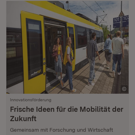
Innovationsförderung
Frische Ideen für die Mobilität der
Zukunft
Gemeinsam mit Forschung und Wirtschaft