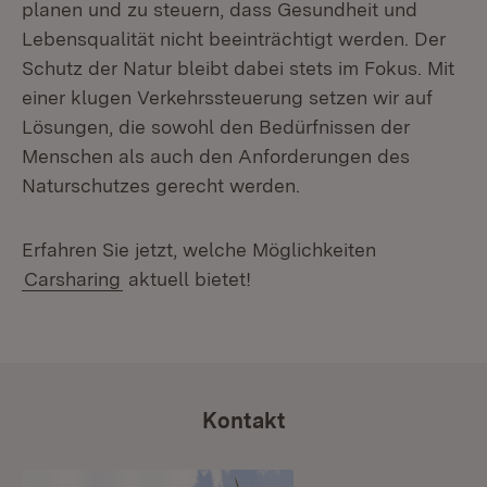
planen und zu steuern, dass Gesundheit und
Lebensqualität nicht beeinträchtigt werden. Der
Schutz der Natur bleibt dabei stets im Fokus. Mit
einer klugen Verkehrssteuerung setzen wir auf
Lösungen, die sowohl den Bedürfnissen der
Menschen als auch den Anforderungen des
Naturschutzes gerecht werden.
Erfahren Sie jetzt, welche Möglichkeiten
Carsharing
aktuell bietet!
Kontakt