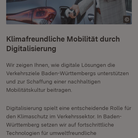
Klimafreundliche Mobilität durch
Digitalisierung
Wir zeigen Ihnen, wie digitale Lösungen die
Verkehrsziele Baden-Württembergs unterstützen
und zur Schaffung einer nachhaltigen
Mobilitätskultur beitragen.
Digitalisierung spielt eine entscheidende Rolle für
den Klimaschutz im Verkehrssektor. In Baden-
Württemberg setzen wir auf fortschrittliche
Technologien für umweltfreundliche