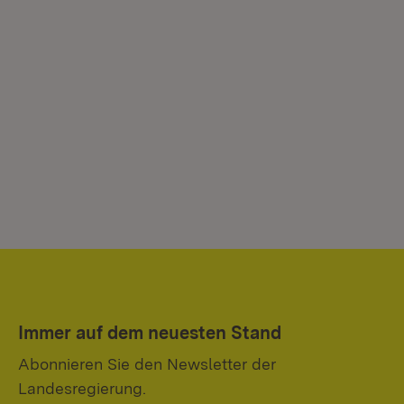
Immer auf dem neuesten Stand
Abonnieren Sie den Newsletter der
Landesregierung.