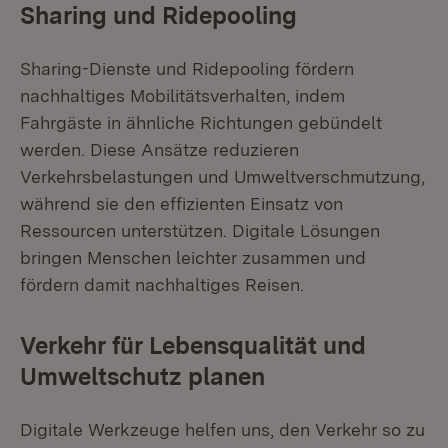
Sharing und Ridepooling
Sharing-Dienste und Ridepooling fördern
nachhaltiges Mobilitätsverhalten, indem
Fahrgäste in ähnliche Richtungen gebündelt
werden. Diese Ansätze reduzieren
Verkehrsbelastungen und Umweltverschmutzung,
während sie den effizienten Einsatz von
Ressourcen unterstützen. Digitale Lösungen
bringen Menschen leichter zusammen und
fördern damit nachhaltiges Reisen.
Verkehr für Lebensqualität und
Umweltschutz planen
Digitale Werkzeuge helfen uns, den Verkehr so zu