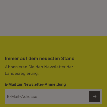
Immer auf dem neuesten Stand
Abonnieren Sie den Newsletter der
Landesregierung.
E-Mail zur Newsletter-Anmeldung
News