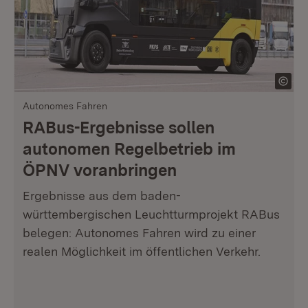
Autonomes Fahren
RABus-Ergebnisse sollen
autonomen Regelbetrieb im
ÖPNV voranbringen
Ergebnisse aus dem baden-
württembergischen Leuchtturmprojekt RABus
belegen: Autonomes Fahren wird zu einer
realen Möglichkeit im öffentlichen Verkehr.