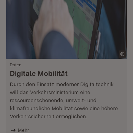
Daten
Digitale Mobilität
Durch den Einsatz moderner Digitaltechnik
will das Verkehrsministerium eine
ressourcenschonende, umwelt- und
klimafreundliche Mobilität sowie eine höhere
Verkehrssicherheit ermöglichen.
Mehr