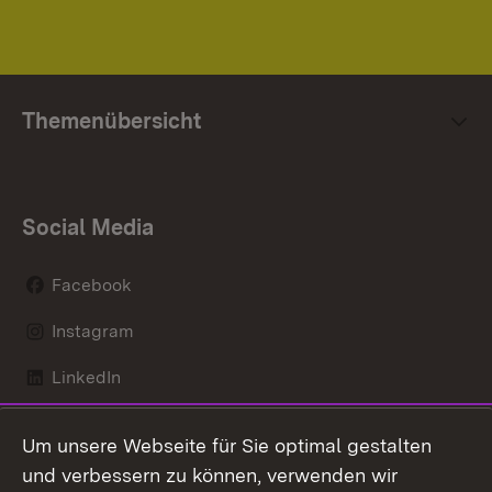
Themenübersicht
Social Media
Facebook
Instagram
LinkedIn
Mastodon
Um unsere Webseite für Sie optimal gestalten
X / Twitter
und verbessern zu können, verwenden wir