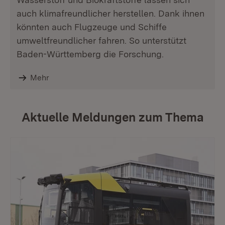
auch klimafreundlicher herstellen. Dank ihnen
könnten auch Flugzeuge und Schiffe
umweltfreundlicher fahren. So unterstützt
Baden-Württemberg die Forschung.
Mehr
Aktuelle Meldungen zum Thema