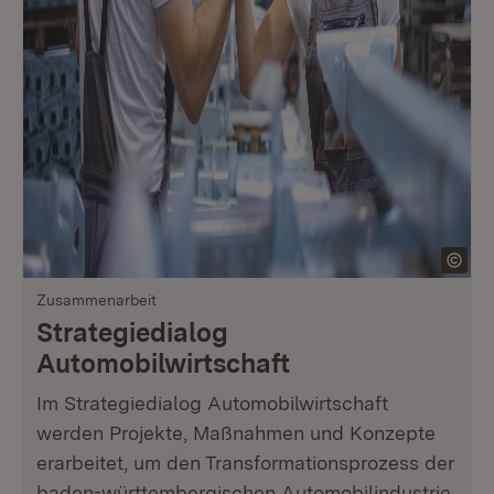
Zusammenarbeit
Strategiedialog
Automobilwirtschaft
Im Strategiedialog Automobilwirtschaft
werden Projekte, Maßnahmen und Konzepte
erarbeitet, um den Transformationsprozess der
baden-württembergischen Automobilindustrie