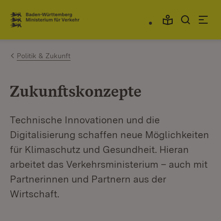
Zum Inhalt springen
Link zur Startseite
Politik & Zukunft
Zukunftskonzepte
Technische Innovationen und die
Digitalisierung schaffen neue Möglichkeiten
für Klimaschutz und Gesundheit. Hieran
arbeitet das Verkehrsministerium – auch mit
Partnerinnen und Partnern aus der
Wirtschaft.