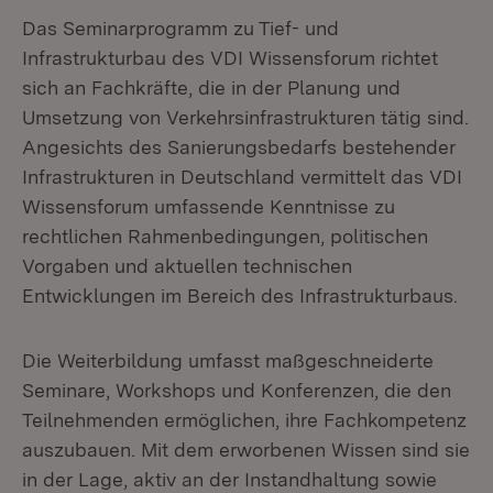
Das Seminarprogramm zu Tief- und
Infrastrukturbau des VDI Wissensforum richtet
sich an Fachkräfte, die in der Planung und
Umsetzung von Verkehrsinfrastrukturen tätig sind.
Angesichts des Sanierungsbedarfs bestehender
Infrastrukturen in Deutschland vermittelt das VDI
Wissensforum umfassende Kenntnisse zu
rechtlichen Rahmenbedingungen, politischen
Vorgaben und aktuellen technischen
Entwicklungen im Bereich des Infrastrukturbaus.
Die Weiterbildung umfasst maßgeschneiderte
Seminare, Workshops und Konferenzen, die den
Teilnehmenden ermöglichen, ihre Fachkompetenz
auszubauen. Mit dem erworbenen Wissen sind sie
in der Lage, aktiv an der Instandhaltung sowie