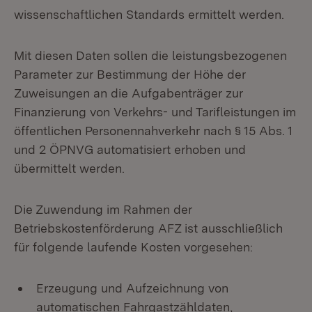
wissenschaftlichen Standards ermittelt werden.
Mit diesen Daten sollen die leistungsbezogenen
Parameter zur Bestimmung der Höhe der
Zuweisungen an die Aufgabenträger zur
Finanzierung von Verkehrs- und Tarifleistungen im
öffentlichen Personennahverkehr nach § 15 Abs. 1
und 2 ÖPNVG automatisiert erhoben und
übermittelt werden.
Die Zuwendung im Rahmen der
Betriebskostenförderung AFZ ist ausschließlich
für folgende laufende Kosten vorgesehen:
Erzeugung und Aufzeichnung von
automatischen Fahrgastzähldaten,