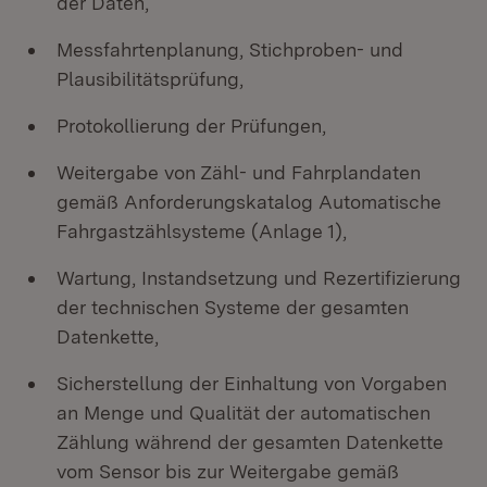
der Daten,
Messfahrtenplanung, Stichproben- und
Plausibilitätsprüfung,
Protokollierung der Prüfungen,
Weitergabe von Zähl- und Fahrplandaten
gemäß Anforderungskatalog Automatische
Fahrgastzählsysteme (Anlage 1),
Wartung, Instandsetzung und Rezertifizierung
der technischen Systeme der gesamten
Datenkette,
Sicherstellung der Einhaltung von Vorgaben
an Menge und Qualität der automatischen
Zählung während der gesamten Datenkette
vom Sensor bis zur Weitergabe gemäß