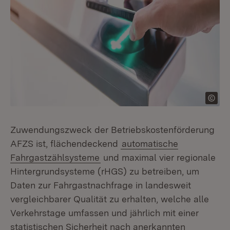
Zuwendungszweck der Betriebskostenförderung
AFZS ist, flächendeckend
automatische
Fahrgastzählsysteme
und maximal vier regionale
Hintergrundsysteme (rHGS) zu betreiben, um
Daten zur Fahrgastnachfrage in landesweit
vergleichbarer Qualität zu erhalten, welche alle
Verkehrstage umfassen und jährlich mit einer
statistischen Sicherheit nach anerkannten