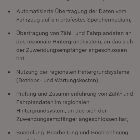
Automatisierte Übertragung der Daten vom
Fahrzeug auf ein ortsfestes Speichermedium,
Übertragung von Zähl- und Fahrplandaten an
das regionale Hintergrundsystem, an das sich
der Zuwendungsempfänger angeschlossen
hat,
Nutzung der regionalen Hintergrundsysteme
(Betriebs- und Wartungskosten),
Prüfung und Zusammenführung von Zähl- und
Fahrplandaten im regionalen
Hintergrundsystem, an das sich der
Zuwendungsempfänger angeschlossen hat,
Bündelung, Bearbeitung und Hochrechnung