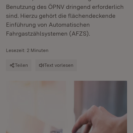
Benutzung des ÖPNV dringend erforderlich
sind. Hierzu gehört die flächendeckende
Einführung von Automatischen
Fahrgastzählsystemen (AFZS).
Lesezeit: 2 Minuten
Teilen
Text vorlesen