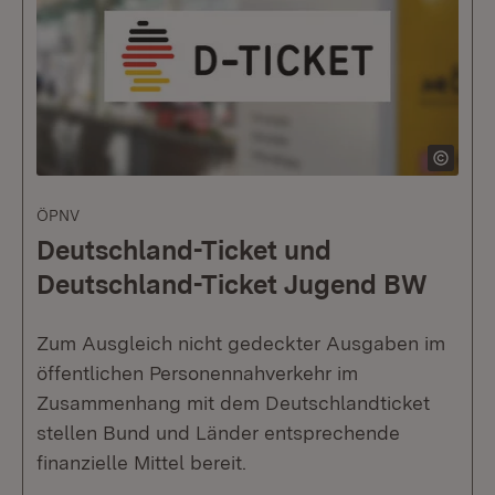
ÖPNV
Deutschland-Ticket und
Deutschland-Ticket Jugend BW
Zum Ausgleich nicht gedeckter Ausgaben im
öffentlichen Personennahverkehr im
Zusammenhang mit dem Deutschlandticket
stellen Bund und Länder entsprechende
finanzielle Mittel bereit.