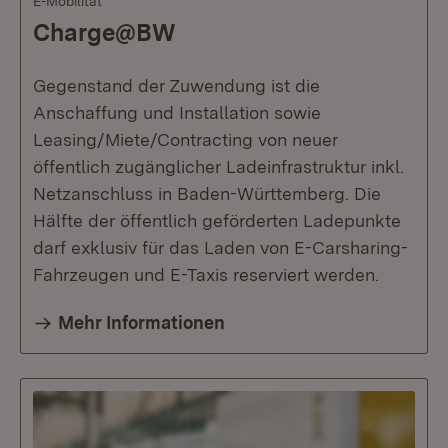
E-Mobilität
Charge@BW
Gegenstand der Zuwendung ist die
Anschaffung und Installation sowie
Leasing/Miete/Contracting von neuer
öffentlich zugänglicher Ladeinfrastruktur inkl.
Netzanschluss in Baden-Württemberg. Die
Hälfte der öffentlich geförderten Ladepunkte
darf exklusiv für das Laden von E-Carsharing-
Fahrzeugen und E-Taxis reserviert werden.
Mehr Informationen