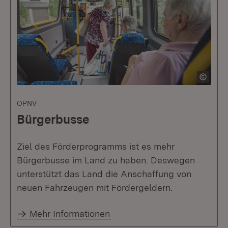
ÖPNV
Bürgerbusse
Ziel des Förderprogramms ist es mehr
Bürgerbusse im Land zu haben. Deswegen
unterstützt das Land die Anschaffung von
neuen Fahrzeugen mit Fördergeldern.
Mehr Informationen