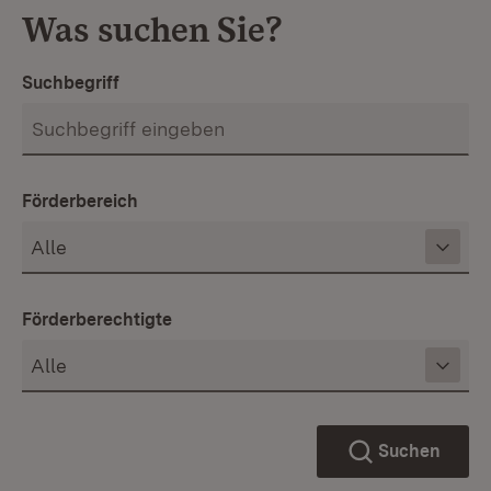
Was suchen Sie?
Suchbegriff
Förderbereich
Förderberechtigte
Suchen