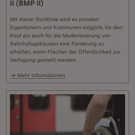
II (BMP II)
Mit dieser Richtlinie wird es privaten
Eigentümern und Kommunen möglich, für den
Kauf als auch für die Modernisierung von
Bahnhofsgebäuden eine Förderung zu
erhalten, wenn Flächen der Öffentlichkeit zur
Verfügung gestellt werden.
Mehr Informationen