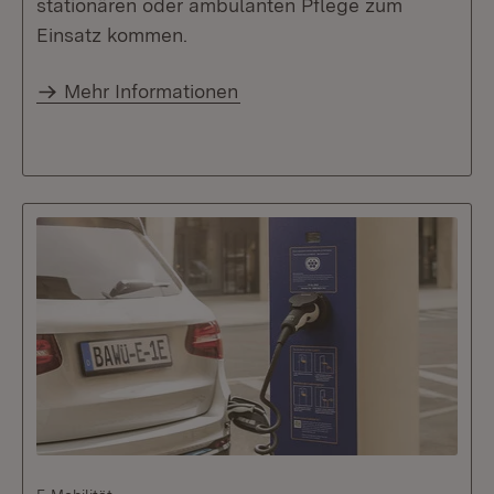
stationären oder ambulanten Pflege zum
Einsatz kommen.
Mehr Informationen