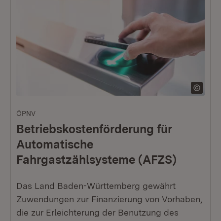
ÖPNV
Betriebskostenförderung für
Automatische
Fahrgastzählsysteme (AFZS)
Das Land Baden-Württemberg gewährt
Zuwendungen zur Finanzierung von Vorhaben,
die zur Erleichterung der Benutzung des