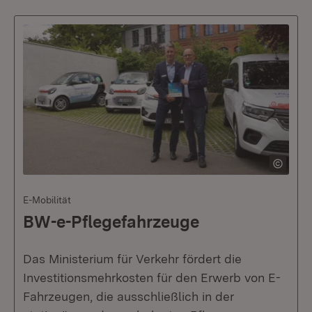
E-Mobilität
BW-e-Pflegefahrzeuge
Das Ministerium für Verkehr fördert die
Investitionsmehrkosten für den Erwerb von E-
Fahrzeugen, die ausschließlich in der