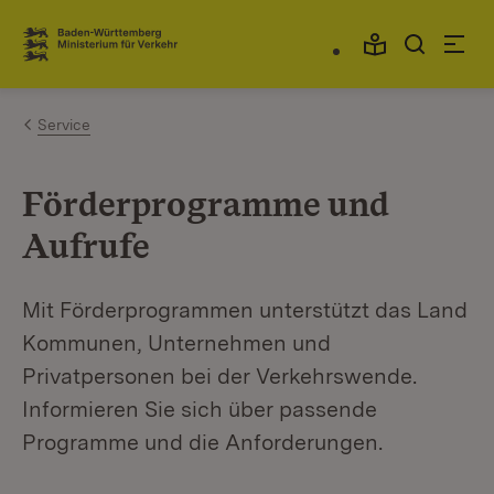
Zum Inhalt springen
Link zur Startseite
Service
Förderprogramme und
Aufrufe
Mit Förderprogrammen unterstützt das Land
Kommunen, Unternehmen und
Privatpersonen bei der Verkehrswende.
Informieren Sie sich über passende
Programme und die Anforderungen.