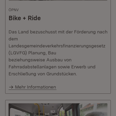
ÖPNV
Bike + Ride
Das Land bezuschusst mit der Förderung nach
dem
Landesgemeindeverkehrsfinanzierungsgesetz
(LGVFG) Planung, Bau
beziehungsweise Ausbau von
Fahrradabstellanlagen sowie Erwerb und
Erschließung von Grundstücken.
Mehr Informationen