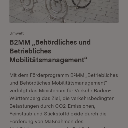
Umwelt
B2MM „Behördliches und
Betriebliches
Mobilitätsmanagement“
Mit dem Förderprogramm B²MM „Betriebliches
und Behördliches Mobilitätsmanagement“
verfolgt das Ministerium für Verkehr Baden-
Württemberg das Ziel, die verkehrsbedingten
Belastungen durch CO2-Emissionen,
Feinstaub und Stickstoffdioxide durch die
Förderung von Maßnahmen des