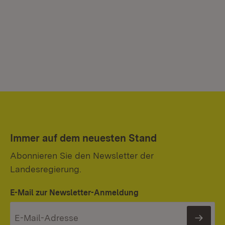
Immer auf dem neuesten Stand
Abonnieren Sie den Newsletter der
Landesregierung.
E-Mail zur Newsletter-Anmeldung