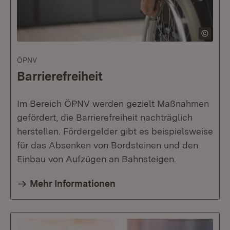
ÖPNV
Barrierefreiheit
Im Bereich ÖPNV werden gezielt Maßnahmen
gefördert, die Barrierefreiheit nachträglich
herstellen. Fördergelder gibt es beispielsweise
für das Absenken von Bordsteinen und den
Einbau von Aufzügen an Bahnsteigen.
Mehr Informationen