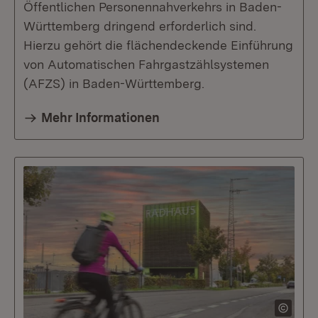
Öffentlichen Personennahverkehrs in Baden-
Württemberg dringend erforderlich sind.
Hierzu gehört die flächendeckende Einführung
von Automatischen Fahrgastzählsystemen
(AFZS) in Baden-Württemberg.
Mehr Informationen