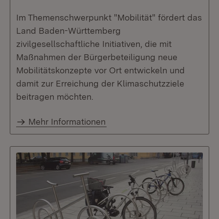
Im Themenschwerpunkt "Mobilität" fördert das
Land Baden-Württemberg
zivilgesellschaftliche Initiativen, die mit
Maßnahmen der Bürgerbeteiligung neue
Mobilitätskonzepte vor Ort entwickeln und
damit zur Erreichung der Klimaschutzziele
beitragen möchten.
Mehr Informationen